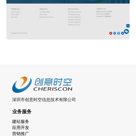
深圳市创意时空信息技术有限公司
业务服务
建站服务
应用开发
营销推广