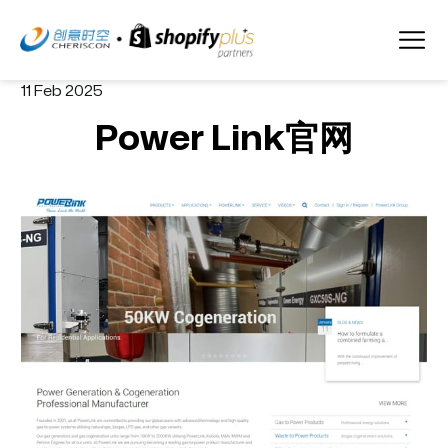
11 Feb 2025
Power Link官网