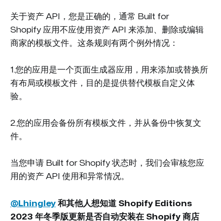
关于资产 API，您是正确的，通常
Built for
Shopify
应用不应使用资产 API 来添加、删除或编辑
商家的模板文件。这条规则有两个例外情况：
1.您的应用是一个页面生成器应用，用来添加或替换所
有布局或模板文件，目的是提供替代模板自定义体
验。
2.您的应用会备份所有模板文件，并从备份中恢复文
件。
当您申请
Built for Shopify
状态时，我们会审核您应
用的资产 API 使用和异常情况。
@Lhingley
和其他人想知道 Shopify Editions
2023 年冬季版更新是否自动安装在 Shopify 商店