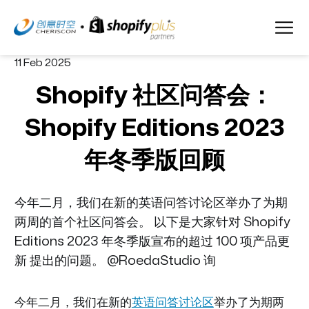
11 Feb 2025
Shopify 社区问答会：
Shopify Editions 2023
年冬季版回顾
今年二月，我们在新的英语问答讨论区举办了为期
两周的首个社区问答会。 以下是大家针对 Shopify
Editions 2023 年冬季版宣布的超过 100 项产品更
新 提出的问题。 @RoedaStudio 询
今年二月，我们在新的
英语问答讨论区
举办了为期两