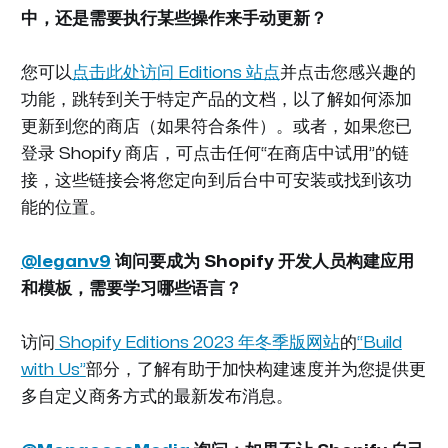
中，还是需要执行某些操作来手动更新？
您可以
点击此处访问 Editions 站点
并点击您感兴趣的
功能，跳转到关于特定产品的文档，以了解如何添加
更新到您的商店（如果符合条件）。或者，如果您已
登录 Shopify 商店，可点击任何“在商店中试用”的链
接，这些链接会将您定向到后台中可安装或找到该功
能的位置。
@leganv9
询问要成为 Shopify 开发人员构建应用
和模板，需要学习哪些语言？
访问
Shopify Editions 2023 年冬季版网站
的
“
Build
with Us
”
部分，了解有助于加快构建速度并为您提供更
多自定义商务方式的最新发布消息。