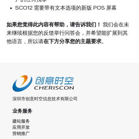
SCO12 需要带有文本选项的新版 POS 屏幕
如果您觉得此内容有帮助，请告诉我们！
我们会在未
来继续根据您的反馈举行问答会，并希望能扩展到其
他语言，所以请
在下方分享您的主题要求
。
深圳市创意时空信息技术有限公司
业务服务
建站服务
应用开发
营销推广