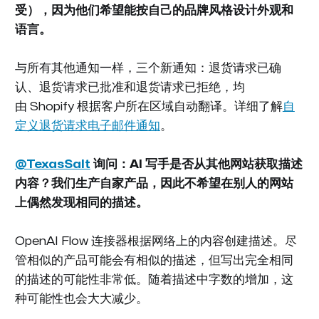
受），因为他们希望能按自己的品牌风格设计外观和
语言。
与所有其他通知一样，三个新通知：退货请求已确
认、退货请求已批准和退货请求已拒绝，均
由 Shopify 根据客户所在区域自动翻译。详细了解
自
定义退货请求电子邮件通知
。
@TexasSalt
询问：AI 写手是否从其他网站获取描述
内容？我们生产自家产品，因此不希望在别人的网站
上偶然发现相同的描述。
OpenAI Flow 连接器根据网络上的内容创建描述。尽
管相似的产品可能会有相似的描述，但写出完全相同
的描述的可能性非常低。随着描述中字数的增加，这
种可能性也会大大减少。