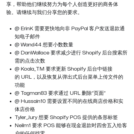
享，帮助他们继续努力为每个人创造更好的商务体
验。请继续与我们分享您的要求。
@ ErinK 需要更快地向非 PayPal 客户发送退款通
知电子邮件
@ Wand44 想要小数数量
@ DanWallace 要求减少进行 Shopify 后台搜索所
需的点击次数
@ Koala_TM 要求更新 Shopify 后台中链接
的 URL，以及恢复从弹出式后台菜单上传文件的
功能
@ Tagman83 要求通过 URL 删除“页面”
@ Hussain10 需要设置不同的在线商店价格和实
体店价格
Tyler_Jury 想要 Shopify POS 提供的条形标签
Neilm1 要求 POS 能够在现金退款时四舍五入给客
户的任何找零