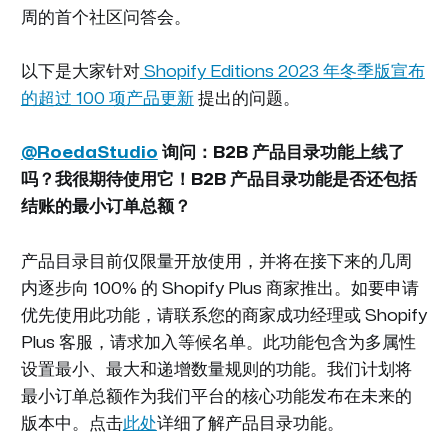
周的首个社区问答会。
以下是大家针对
Shopify Editions 2023 年冬季版宣布
的超过 100 项产品更新
提出的问题。
@RoedaStudio
询问：B2B 产品目录功能上线了
吗？我很期待使用它！B2B 产品目录功能是否还包括
结账的最小订单总额？
产品目录目前仅限量开放使用，并将在接下来的几周
内逐步向 100% 的 Shopify Plus 商家推出。如要申请
优先使用此功能，请联系您的商家成功经理或 Shopify
Plus 客服，请求加入等候名单。此功能包含为多属性
设置最小、最大和递增数量规则的功能。我们计划将
最小订单总额作为我们平台的核心功能发布在未来的
版本中。点击
此处
详细了解产品目录功能。