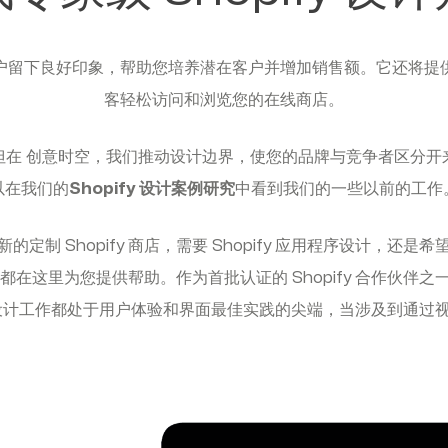
户留下良好印象，帮助您培养潜在客户并增加销售额。它还将提
客轻松访问和浏览您的在线商店。
但在 创意时空，我们推动设计边界，使您的品牌与竞争者区分开
以在我们的
Shopify 设计案例研究
中看到我们的一些以前的工作
定制 Shopify 商店，需要 Shopify 应用程序设计，还
设计师都在这里为您提供帮助。作为首批认证的 Shopify 合作伙
设计工作都处于用户体验和界面最佳实践的尖端，当涉及到通过