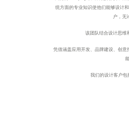
统方面的专业知识使他们能够设计和
户，无
该团队结合设计思维
凭借涵盖应用开发、品牌建设、创意指
我们的设计客户包括 S