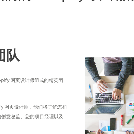
团队
ify 网页设计师组成的精英团
ify 网页设计师，他们将了解您和
的创意总监、您的项目经理以及