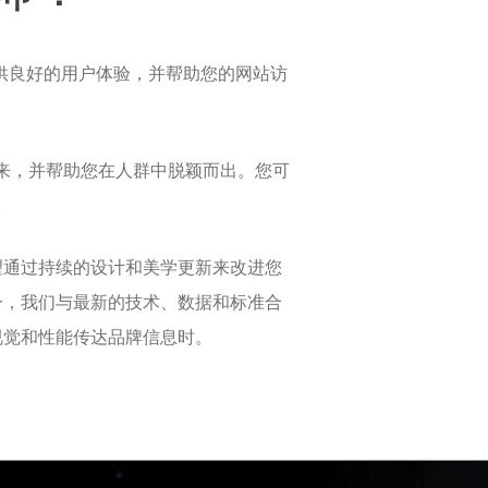
供良好的用户体验，并帮助您的网站访
来，并帮助您在人群中脱颖而出。您可
。
是希望通过持续的设计和美学更新来改进您
伴之一，我们与最新的技术、数据和标准合
视觉和性能传达品牌信息时。