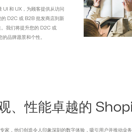
 UI 和 UX，为顾客提供从访问
D2C 或 B2B 批发商店到新
我们将提升您的 D2C 或
您的品牌愿景和个性。
、性能卓越的 Shopi
设计的专家，他们创造令人印象深刻的数字体验，吸引用户并推动业务增长