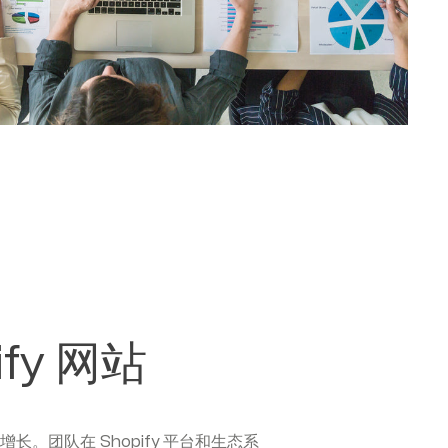
fy 网站
。团队在 Shopify 平台和生态系