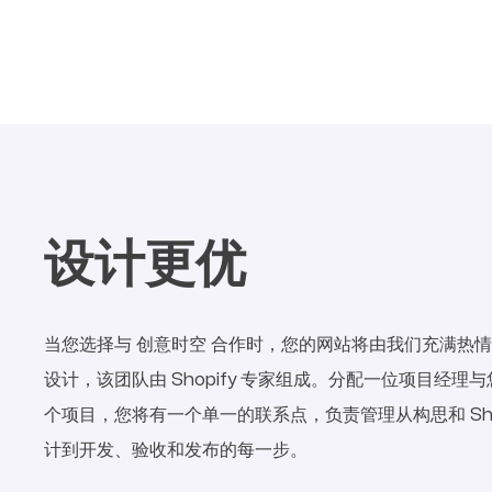
设计更优
当您选择与 创意时空 合作时，您的网站将由我们充满热
设计，该团队由 Shopify 专家组成。分配一位项目经理
个项目，您将有一个单一的联系点，负责管理从构思和 Shop
计到开发、验收和发布的每一步。