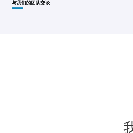
与我们的团队交谈
我