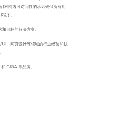
们对网络可访问性的承诺确保所有用
用程序。
求和目标的解决方案。
/UI、网页设计等领域的行业经验和技
。
 和 CIGA 等品牌。