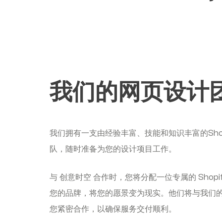
我们的网页设计
我们拥有一支由经验丰富、技能和知识丰富的Shop
队，随时准备为您的设计项目工作。
与 创意时空 合作时，您将分配一位专属的 Shop
您的品牌，将您的愿景变为现实。他们将与我们
您紧密合作，以确保服务交付顺利。