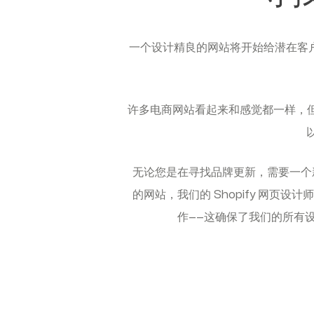
一个设计精良的网站将开始给潜在客
许多电商网站看起来和感觉都一样，
无论您是在寻找品牌更新，需要一个新的
的网站，我们的 Shopify 网页
作——这确保了我们的所有