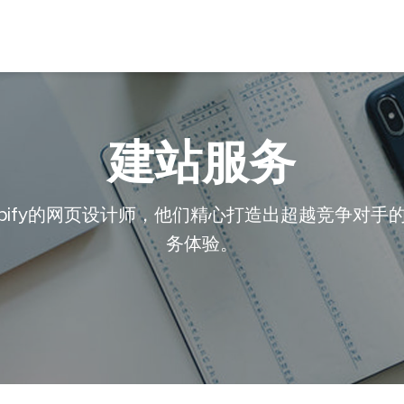
建站服务
opify的网页设计师，他们精心打造出超越竞争对手
务体验。