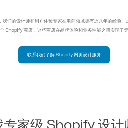
之一，我们的设计师和用户体验专家在电商领域拥有近八年的经验。成立
个 Shopify 商店，这些商店在品牌体验和业务性能之间实现了
联系我们了解 Shopify 网页设计服务
专家级 Shopify 设