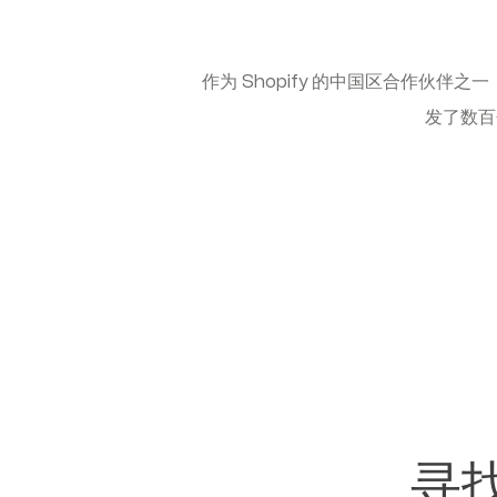
作为 Shopify 的中国区合作伙伴
发了数百
寻找