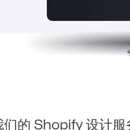
们的 Shopify 设计服