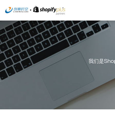
我们是Sh