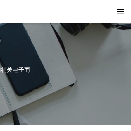
的精美电子商