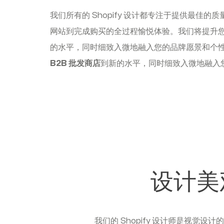
我们所有的 Shopify 设计都专注于提供最佳的质量
网站到完成购买的全过程愉悦体验。我们将提升您的 
的水平，同时细致入微地融入您的品牌愿景和个性。
B2B 批发商店
到新的水平，同时细致入微地融入
设计美观
我们的 Shopify 设计师是视觉