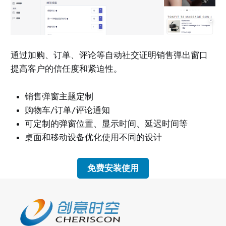
通过加购、订单、评论等自动社交证明销售弹出窗口
提高客户的信任度和紧迫性。
销售弹窗主题定制
购物车/订单/评论通知
可定制的弹窗位置、显示时间、延迟时间等
桌面和移动设备优化使用不同的设计
免费安装使用