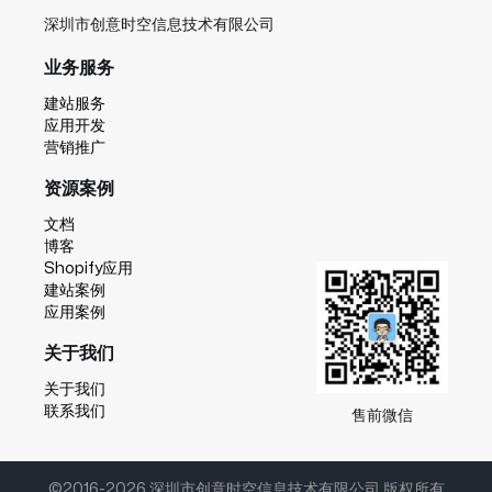
深圳市创意时空信息技术有限公司
业务服务
建站服务
应用开发
营销推广
资源案例
文档
博客
Shopify应用
建站案例
应用案例
关于我们
关于我们
联系我们
售前微信
©2016-2026 深圳市创意时空信息技术有限公司 版权所有