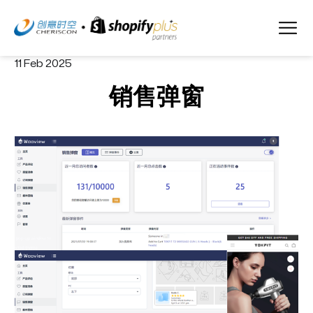
11 Feb 2025
销售弹窗